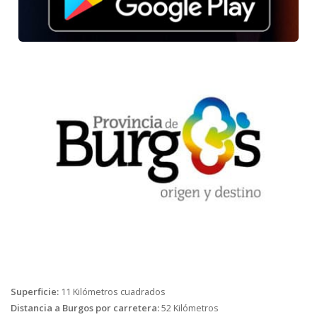
Superficie:
11 Kilómetros cuadrados
Distancia a Burgos por carretera:
52 Kilómetros