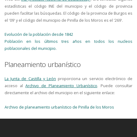
estadísticas el código INE del municipio y el código de provincia
pueden facilitar las búsquedas. El código de la provincia de Burgos es
el '09' y el código del municipio de Pinilla de los Moros es el '269'.
Evolución de la población desde 1842
Población en los últimos tres años en todos los nucleos
poblacionales del municipio.
Planeamiento urbanístico
La Junta de Castilla y León
proporciona un servicio electrónico de
acceso al
Archivo de Planeamiento Urbanístico
. Puede consultar
directamente el archivo del municipio en el siguiente enlace:
Archivo de planeamiento urbanístico de Pinilla de los Moros